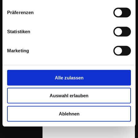
Präferenzen
Statistiken
Marketing
Alle zulassen
Auswahl erlauben
MESSE | Logimat 2022
Ablehnen