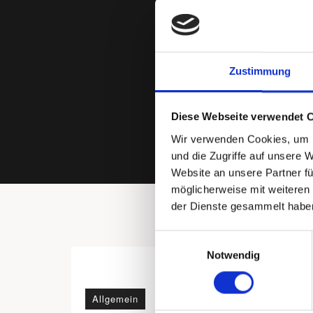
Zustimmung
Diese Webseite verwendet 
Wir verwenden Cookies, um I
und die Zugriffe auf unsere 
Website an unsere Partner fü
möglicherweise mit weiteren
der Dienste gesammelt habe
Einwilligungsauswahl
Notwendig
Allgemein