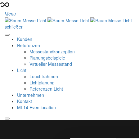
Menu
schließen
Kunden
Referenzen
Messestandkonzeption
Planungsbeispiele
Virtueller Messestand
Licht
Leuchtrahmen
Lichtplanung
Referenzen Licht
Unternehmen
Kontakt
ML14 Eventlocation