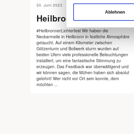
30. Juni 2023
Ablehnen
Heilbronner Lichterfest
#HeilbronnerLichterfest Wir haben die
Neckarmeile in Heilbronn in festliche Atmosphäre
getaucht. Auf einem Kilometer zwischen
Götzenturm und Bollwerk sturm wurden auf
beiden Ufern viele professionelle Beleuchtungen
installiert, um eine fantastische Stimmung zu
erzeugen. Das Feedback war überwältigend und
wir können sagen, die Mühen haben sich absolut
gelohnt! Wer nicht vor Ort sein konnte, dem
möchten ...