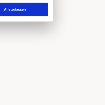
Alle zulassen