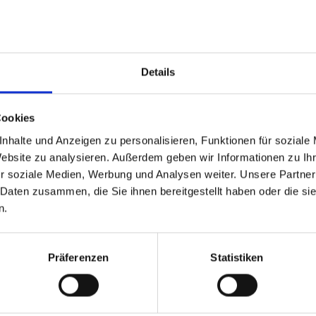
Stories
Details
Cookies
nhalte und Anzeigen zu personalisieren, Funktionen für soziale
Website zu analysieren. Außerdem geben wir Informationen zu I
r soziale Medien, Werbung und Analysen weiter. Unsere Partner
 Daten zusammen, die Sie ihnen bereitgestellt haben oder die s
n.
Präferenzen
Statistiken
Allgemein